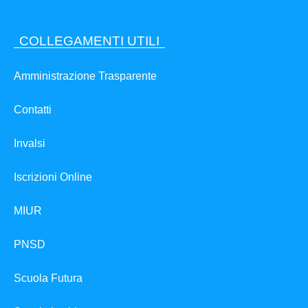
COLLEGAMENTI UTILI
Amministrazione Trasparente
Contatti
Invalsi
Iscrizioni Online
MIUR
PNSD
Scuola Futura