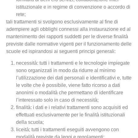
istituzionale e in regime di convenzione o accordo di
rete;
tali trattamenti si svolgono esclusivamente al fine di
adempiere agli obblighi connessi alla instaurazione ed al
mantenimento dei rapporti suddetti per le diverse finalità
previste dalle normative vigenti per il funzionamento delle
scuole ed ispirandosi ai seguenti principi generali:
necessità: tutti i trattamenti e le tecnologie impiegate
sono organizzati in modo da ridurre al minimo
l’utilizzazione dei dati personali e identificativi e, tutte
le volte che è possibile, viene fatto ricorso a dati
anonimi o modalità che permettano di identificare
l’interessato solo in caso di necessità;
finalità: i dati e i relativi trattamenti sono acquisiti ed
effettuati esclusivamente per le finalità istituzionali
della scuola;
liceità; tutti i trattamenti eseguiti avvengono con
modalità previste da leggi e regolamenti;