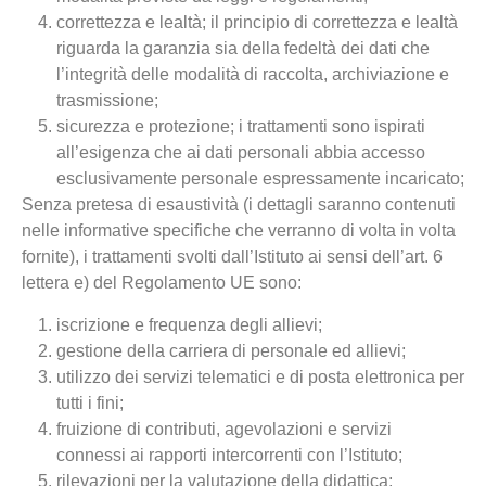
correttezza e lealtà; il principio di correttezza e lealtà
riguarda la garanzia sia della fedeltà dei dati che
l’integrità delle modalità di raccolta, archiviazione e
trasmissione;
sicurezza e protezione; i trattamenti sono ispirati
all’esigenza che ai dati personali abbia accesso
esclusivamente personale espressamente incaricato;
Senza pretesa di esaustività (i dettagli saranno contenuti
nelle informative specifiche che verranno di volta in volta
fornite), i trattamenti svolti dall’Istituto ai sensi dell’art. 6
lettera e) del Regolamento UE sono:
iscrizione e frequenza degli allievi;
gestione della carriera di personale ed allievi;
utilizzo dei servizi telematici e di posta elettronica per
tutti i fini;
fruizione di contributi, agevolazioni e servizi
connessi ai rapporti intercorrenti con l’Istituto;
rilevazioni per la valutazione della didattica;