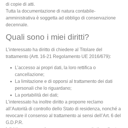
di copie di atti.
Tutta la documentazione di natura contabile-
amministrativa è soggetta ad obbligo di conservazione
decennale.
Quali sono i miei diritti?
L’interessato ha diritto di chiedere al Titolare del
trattamento (Artt. 16-21 Regolamento UE 2016/679):
L’accesso ai propri dati, la loro rettifica o
cancellazione;
La limitazione e di opporsi al trattamento dei dati
personali che lo riguardano;
La portabilità dei dati;
L’interessato ha inoltre diritto a proporre reclamo
all’Autorità di controllo dello Stato di residenza, nonché a
revocare il consenso al trattamento ai sensi dell’Art. 6 del
G.D.P.R.