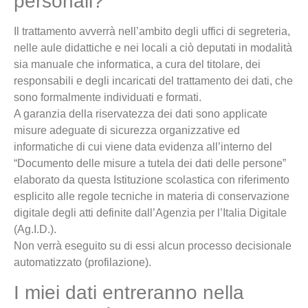
personali?
Il trattamento avverrà nell’ambito degli uffici di segreteria,
nelle aule didattiche e nei locali a ciò deputati in modalità
sia manuale che informatica, a cura del titolare, dei
responsabili e degli incaricati del trattamento dei dati, che
sono formalmente individuati e formati.
A garanzia della riservatezza dei dati sono applicate
misure adeguate di sicurezza organizzative ed
informatiche di cui viene data evidenza all’interno del
“Documento delle misure a tutela dei dati delle persone”
elaborato da questa Istituzione scolastica con riferimento
esplicito alle regole tecniche in materia di conservazione
digitale degli atti definite dall’Agenzia per l’Italia Digitale
(Ag.I.D.).
Non verrà eseguito su di essi alcun processo decisionale
automatizzato (profilazione).
I miei dati entreranno nella