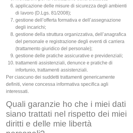
applicazione delle misure di sicurezza degli ambienti
di lavoro (D.Lgs. 81/2008);
gestione dell’offerta formativa e dell’assegnazione
degli incarichi;
gestione della struttura organizzativa, dell’anagrafica
del personale e registrazione degli eventi di carriera
(trattamento giuridico del personale);
gestione delle pratiche assicurative e previdenziali;
trattamenti assistenziali, denunce e pratiche di
infortunio, trattamenti assistenziali.
Per ciascuno dei suddetti trattamenti genericamente
definiti, viene concessa informativa specifica agli
interessati.
Quali garanzie ho che i miei dati
siano trattati nel rispetto dei miei
diritti e delle mie libertà