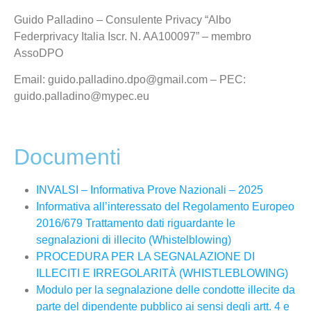
Guido Palladino – Consulente Privacy “Albo
Federprivacy Italia Iscr. N. AA100097” – membro
AssoDPO
Email: guido.palladino.dpo@gmail.com – PEC:
guido.palladino@mypec.eu
Documenti
INVALSI – Informativa Prove Nazionali – 2025
Informativa all’interessato del Regolamento Europeo
2016/679 Trattamento dati riguardante le
segnalazioni di illecito (Whistelblowing)
PROCEDURA PER LA SEGNALAZIONE DI
ILLECITI E IRREGOLARITÀ (WHISTLEBLOWING)
Modulo per la segnalazione delle condotte illecite da
parte del dipendente pubblico ai sensi degli artt. 4 e