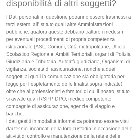
disponibilità di altri soggetti?
I Dati personali in questione potranno essere trasmessi a
terzi esterni all’Istituto quali altre Amministrazioni
pubbliche, qualora queste debbano trattare i medesimi
per eventuali procedimenti di propria competenza
istituzionale (ASL, Comuni, Città metropolitane, Ufficio
Scolastico Regionale, Ambiti Territoriali, organi di Polizia
Giudiziaria e Tributaria, Autorità giudiziaria, Organismi di
vigilanza, società di assicurazione, nonché a quei
soggetti ai quali la comunicazione sia obbligatoria per
legge per l’espletamento delle finalità sopra indicate),
oltre che ai professionisti e fornitori di cui il nostro Istituto
si avvale quali RSPP, DPO, medico competente,
compagnie di assicurazione, agenzie di viaggio e
banche.
I dati gestiti in modalità informatica potranno essere visti
dai tecnici incaricati della loro custodia in occasione delle
attività di controllo e manutenzione della rete e delle