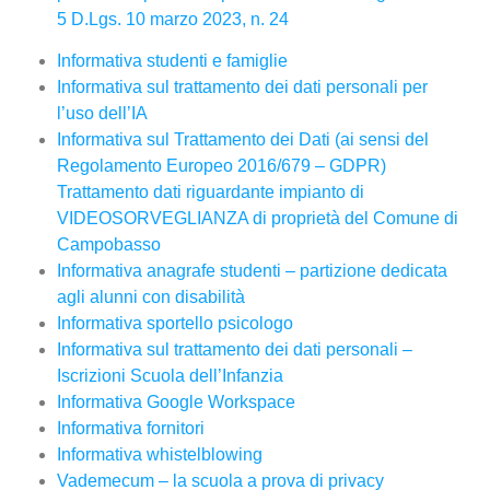
5 D.Lgs. 10 marzo 2023, n. 24
Informativa studenti e famiglie
Informativa sul trattamento dei dati personali per
l’uso dell’IA
Informativa sul Trattamento dei Dati (ai sensi del
Regolamento Europeo 2016/679 – GDPR)
Trattamento dati riguardante impianto di
VIDEOSORVEGLIANZA di proprietà del Comune di
Campobasso
Informativa anagrafe studenti – partizione dedicata
agli alunni con disabilità
Informativa sportello psicologo
Informativa sul trattamento dei dati personali –
Iscrizioni Scuola dell’Infanzia
Informativa Google Workspace
Informativa fornitori
Informativa whistelblowing
Vademecum – la scuola a prova di privacy