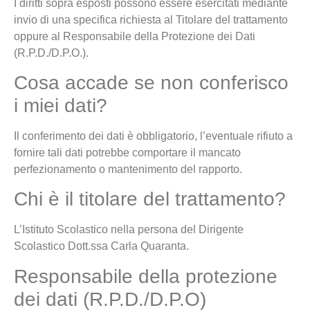
I diritti sopra esposti possono essere esercitati mediante
invio di una specifica richiesta al Titolare del trattamento
oppure al Responsabile della Protezione dei Dati
(R.P.D./D.P.O.).
Cosa accade se non conferisco
i miei dati?
Il conferimento dei dati è obbligatorio, l’eventuale rifiuto a
fornire tali dati potrebbe comportare il mancato
perfezionamento o mantenimento del rapporto.
Chi è il titolare del trattamento?
L’Istituto Scolastico nella persona del Dirigente
Scolastico Dott.ssa Carla Quaranta.
Responsabile della protezione
dei dati (R.P.D./D.P.O)