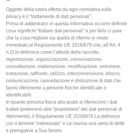
Oggetto della tutela offerta da ogni normativa sulla
privacy è il “trattamento di dati personali”.
Prima di addentrarci in questa informativa occorre definire
cosa significhi “trattare dati personali” e per farlo ci pare
che la cosa migliore sia quella di riferirsi in modo
immediato al Regolamento UE 2016/679 che, all’Art. 4
n.2) lo definisce come l’attività della
raccolta,
registrazione, organizzazione, conservazione,
consultazione, elaborazione, modificazione, selezione,
estrazione, raffronto, utilizzo, interconnessione, blocco,
comunicazione, cancellazione e distruzione
di dati che
fanno riferimento a persone fisiche identificate o
identificabili.
In quanto persona fisica alla quale si riferiscono i dati
trattati (potremmo dire “proprietario” dei dati personali di
riferimento), il Regolamento UE 2016/679 La definisce
con il termine “interessato” e Le riserva una serie di diritti
e prerogative a Suo favore.