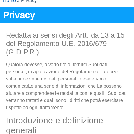
Home
»
Privacy
Privacy
Redatta ai sensi degli Artt. da 13 a 15
del Regolamento U.E. 2016/679
(G.D.P.R.)
Qualora dovesse, a vario titolo, fornirci Suoi dati
personali, in applicazione del Regolamento Europeo
sulla protezione dei dati personali, desideriamo
comunicarLe una serie di informazioni che La possono
aiutare a comprendere le modalità con le quali i Suoi dati
verranno trattati e quali sono i diritti che potrà esercitare
rispetto ad ogni trattamento.
Introduzione e definizione
generali