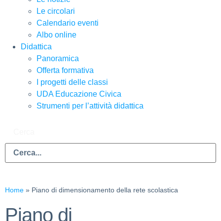
Le circolari
Calendario eventi
Albo online
Didattica
Panoramica
Offerta formativa
I progetti delle classi
UDA Educazione Civica
Strumenti per l’attività didattica
Cerca
Home
»
Piano di dimensionamento della rete scolastica
Piano di