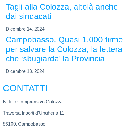
Tagli alla Colozza, altolà anche
dai sindacati
Dicembre 14, 2024
Campobasso. Quasi 1.000 firme
per salvare la Colozza, la lettera
che ‘sbugiarda’ la Provincia
Dicembre 13, 2024
CONTATTI
Istituto Comprensivo Colozza
Traversa Insorti d’Ungheria 11
86100, Campobasso