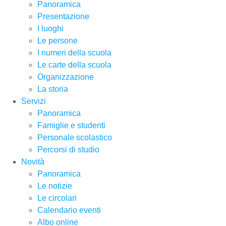
Panoramica
Presentazione
I luoghi
Le persone
I numeri della scuola
Le carte della scuola
Organizzazione
La storia
Servizi
Panoramica
Famiglie e studenti
Personale scolastico
Percorsi di studio
Novità
Panoramica
Le notizie
Le circolari
Calendario eventi
Albo online