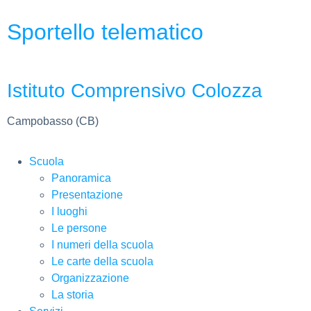
Sportello telematico
Istituto Comprensivo Colozza
Campobasso (CB)
Scuola
Panoramica
Presentazione
I luoghi
Le persone
I numeri della scuola
Le carte della scuola
Organizzazione
La storia