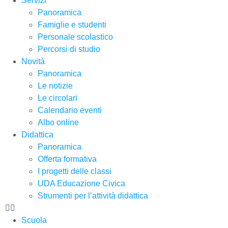
Servizi
Panoramica
Famiglie e studenti
Personale scolastico
Percorsi di studio
Novità
Panoramica
Le notizie
Le circolari
Calendario eventi
Albo online
Didattica
Panoramica
Offerta formativa
I progetti delle classi
UDA Educazione Civica
Strumenti per l’attività didattica
Scuola