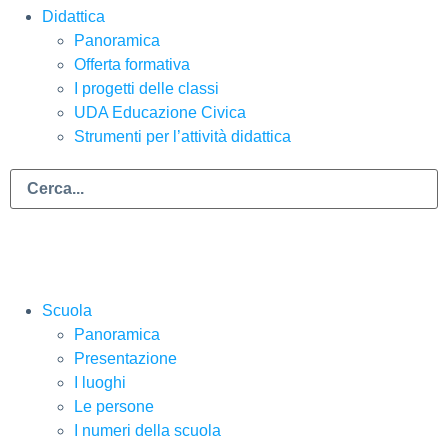
Didattica
Panoramica
Offerta formativa
I progetti delle classi
UDA Educazione Civica
Strumenti per l’attività didattica
Scuola
Panoramica
Presentazione
I luoghi
Le persone
I numeri della scuola