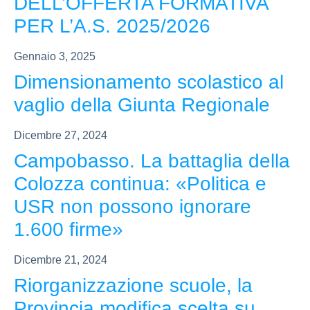
DELL’OFFERTA FORMATIVA
PER L’A.S. 2025/2026
Gennaio 3, 2025
Dimensionamento scolastico al
vaglio della Giunta Regionale
Dicembre 27, 2024
Campobasso. La battaglia della
Colozza continua: «Politica e
USR non possono ignorare
1.600 firme»
Dicembre 21, 2024
Riorganizzazione scuole, la
Provincia modifica scelta su