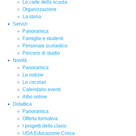
Le carte della scuola
Organizzazione
La storia
Servizi
Panoramica
Famiglie e studenti
Personale scolastico
Percorsi di studio
Novità
Panoramica
Le notizie
Le circolari
Calendario eventi
Albo online
Didattica
Panoramica
Offerta formativa
I progetti delle classi
UDA Educazione Civica