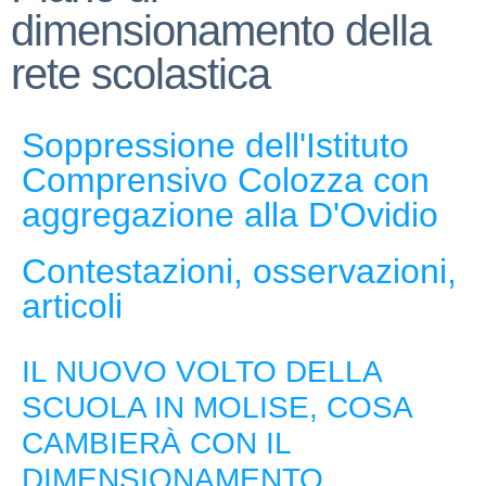
dimensionamento della
rete scolastica
Soppressione dell'Istituto
Comprensivo Colozza con
aggregazione alla D'Ovidio
Contestazioni, osservazioni,
articoli
IL NUOVO VOLTO DELLA
SCUOLA IN MOLISE, COSA
CAMBIERÀ CON IL
DIMENSIONAMENTO