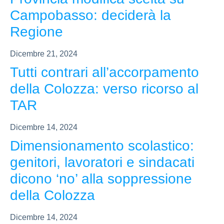
Campobasso: deciderà la
Regione
Dicembre 21, 2024
Tutti contrari all’accorpamento
della Colozza: verso ricorso al
TAR
Dicembre 14, 2024
Dimensionamento scolastico:
genitori, lavoratori e sindacati
dicono ‘no’ alla soppressione
della Colozza
Dicembre 14, 2024