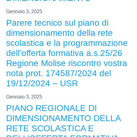
Gennaio 3, 2025
Parere tecnico sul piano di
dimensionamento della rete
scolastica e la programmazione
dell’offerta formativa a.s.25/26
Regione Molise riscontro vostra
nota prot. 174587/2024 del
19/12/2024 – USR
Gennaio 3, 2025
PIANO REGIONALE DI
DIMENSIONAMENTO DELLA
RETE SCOLASTICA E