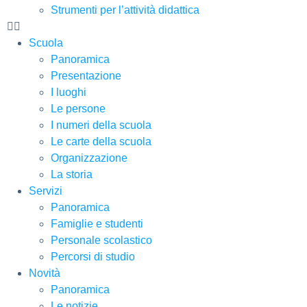
Strumenti per l’attività didattica
Scuola
Panoramica
Presentazione
I luoghi
Le persone
I numeri della scuola
Le carte della scuola
Organizzazione
La storia
Servizi
Panoramica
Famiglie e studenti
Personale scolastico
Percorsi di studio
Novità
Panoramica
Le notizie