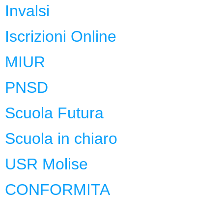
Invalsi
Iscrizioni Online
MIUR
PNSD
Scuola Futura
Scuola in chiaro
USR Molise
CONFORMITA