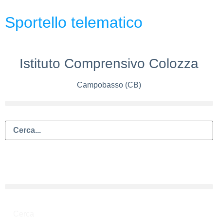
Sportello telematico
Istituto Comprensivo Colozza
Campobasso (CB)
Cerca