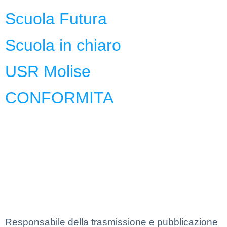
Scuola Futura
Scuola in chiaro
USR Molise
CONFORMITA
Privacy Policy
Dichiarazione di Accessibilità
Note legali
Responsabile della trasmissione e pubblicazione