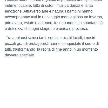
indimenticabile, fatto di colori, musica danza e tanta
emozione. Attraverso arte e natura, i bambini hanno
accompagnato tutti in un viaggio meraviglioso tra inverno,
primavera, estate e autunno, insegnando con spontaneità
e dolcezza che ogni stagione è unica e preziosa.
Tra applausi scroscianti, sorrisi e occhi lucidi, i nostri
piccoli grandi protagonisti hanno conquistato il cuore di
tutti, trasformando la recita di fine anno in un momento
davvero speciale.