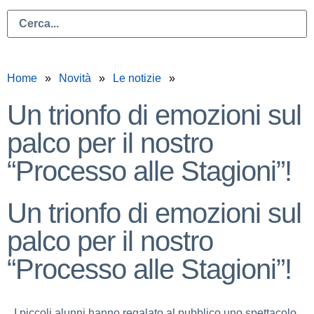
Home
Novità
Le notizie
Un trionfo di emozioni sul
palco per il nostro
“Processo alle Stagioni”!
Un trionfo di emozioni sul
palco per il nostro
“Processo alle Stagioni”!
I piccoli alunni hanno regalato al pubblico uno spettacolo