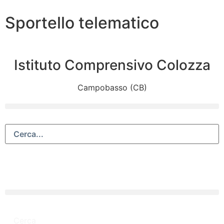
Sportello telematico
Istituto Comprensivo Colozza
Campobasso (CB)
Cerca