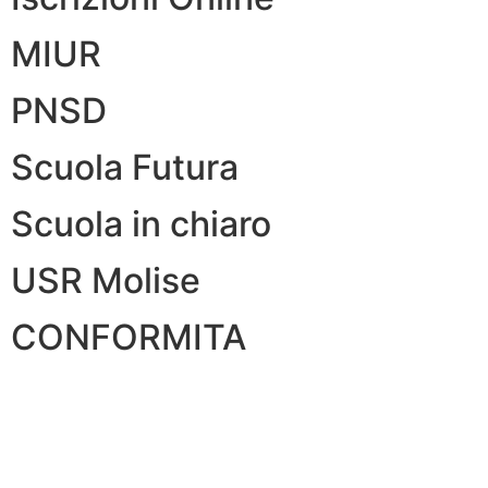
MIUR
PNSD
Scuola Futura
Scuola in chiaro
USR Molise
CONFORMITA
Privacy Policy