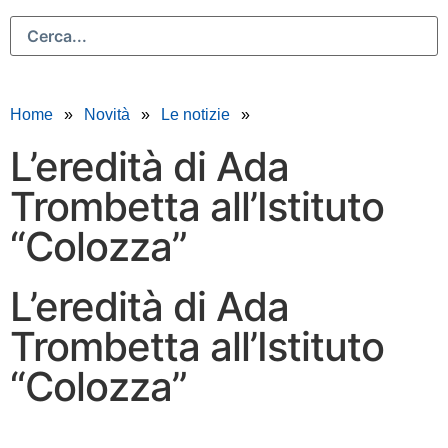
Home
Novità
Le notizie
L’eredità di Ada
Trombetta all’Istituto
“Colozza”
L’eredità di Ada
Trombetta all’Istituto
“Colozza”