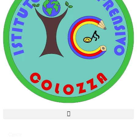
Cerca