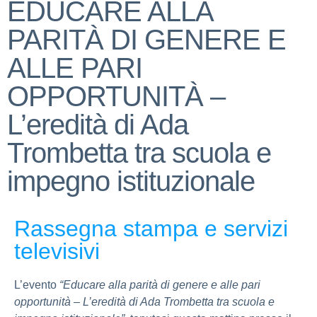
EDUCARE ALLA
PARITÀ DI GENERE E
ALLE PARI
OPPORTUNITÀ –
L’eredità di Ada
Trombetta tra scuola e
impegno istituzionale
Rassegna stampa e servizi
televisivi
L’evento
“Educare alla parità di genere e alle pari
opportunità – L’eredità di
Ada Trombetta
tra scuola e