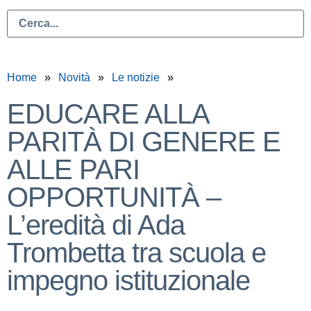
Home
Novità
Le notizie
EDUCARE ALLA
PARITÀ DI GENERE E
ALLE PARI
OPPORTUNITÀ –
L’eredità di Ada
Trombetta tra scuola e
impegno istituzionale