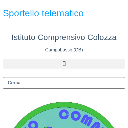
Sportello telematico
Istituto Comprensivo Colozza
Campobasso (CB)