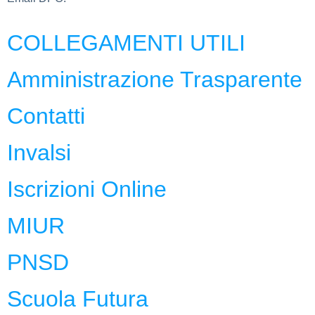
COLLEGAMENTI UTILI
Amministrazione Trasparente
Contatti
Invalsi
Iscrizioni Online
MIUR
PNSD
Scuola Futura