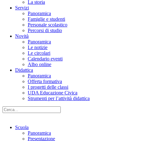
La storia
Servizi
Panoramica
Famiglie e studenti
Personale scolastico
Percorsi di studio
Novità
Panoramica
Le notizie
Le circolari
Calendario eventi
Albo online
Didattica
Panoramica
Offerta formativa
I progetti delle classi
UDA Educazione Civica
Strumenti per l’attività didattica
Scuola
Panoramica
Presentazione