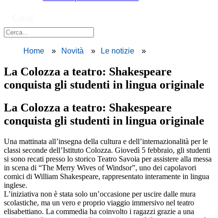
Cerca
Home
Novità
Le notizie
La Colozza a teatro: Shakespeare
conquista gli studenti in lingua originale
La Colozza a teatro: Shakespeare
conquista gli studenti in lingua originale
Una mattinata all’insegna della cultura e dell’internazionalità per le
classi seconde dell’Istituto Colozza. Giovedì 5 febbraio, gli studenti
si sono recati presso lo storico Teatro Savoia per assistere alla messa
in scena di “The Merry Wives of Windsor”, uno dei capolavori
comici di William Shakespeare, rappresentato interamente in lingua
inglese.
​L’iniziativa non è stata solo un’occasione per uscire dalle mura
scolastiche, ma un vero e proprio viaggio immersivo nel teatro
elisabettiano. La commedia ha coinvolto i ragazzi grazie a una