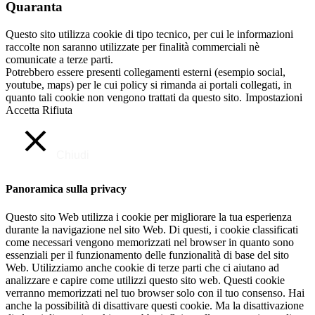
Quaranta
Questo sito utilizza cookie di tipo tecnico, per cui le informazioni
raccolte non saranno utilizzate per finalità commerciali nè
comunicate a terze parti.
Potrebbero essere presenti collegamenti esterni (esempio social,
youtube, maps) per le cui policy si rimanda ai portali collegati, in
quanto tali cookie non vengono trattati da questo sito.
Impostazioni
Accetta
Rifiuta
Chiudi
Panoramica sulla privacy
Questo sito Web utilizza i cookie per migliorare la tua esperienza
durante la navigazione nel sito Web. Di questi, i cookie classificati
come necessari vengono memorizzati nel browser in quanto sono
essenziali per il funzionamento delle funzionalità di base del sito
Web. Utilizziamo anche cookie di terze parti che ci aiutano ad
analizzare e capire come utilizzi questo sito web. Questi cookie
verranno memorizzati nel tuo browser solo con il tuo consenso. Hai
anche la possibilità di disattivare questi cookie. Ma la disattivazione