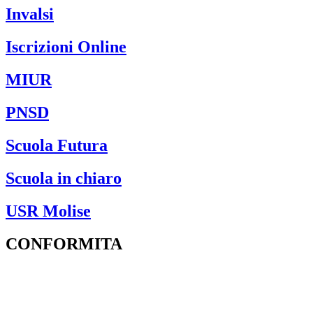
Invalsi
Iscrizioni Online
MIUR
PNSD
Scuola Futura
Scuola in chiaro
USR Molise
CONFORMITA
Privacy Policy