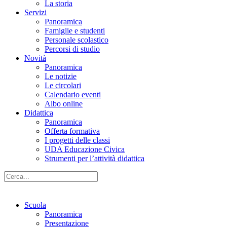
La storia
Servizi
Panoramica
Famiglie e studenti
Personale scolastico
Percorsi di studio
Novità
Panoramica
Le notizie
Le circolari
Calendario eventi
Albo online
Didattica
Panoramica
Offerta formativa
I progetti delle classi
UDA Educazione Civica
Strumenti per l’attività didattica
Scuola
Panoramica
Presentazione