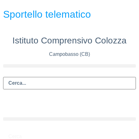
Sportello telematico
Istituto Comprensivo Colozza
Campobasso (CB)
Cerca