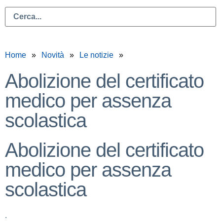
Home
Novità
Le notizie
Abolizione del certificato
medico per assenza
scolastica
Abolizione del certificato
medico per assenza
scolastica
.