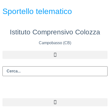
Sportello telematico
Istituto Comprensivo Colozza
Campobasso (CB)