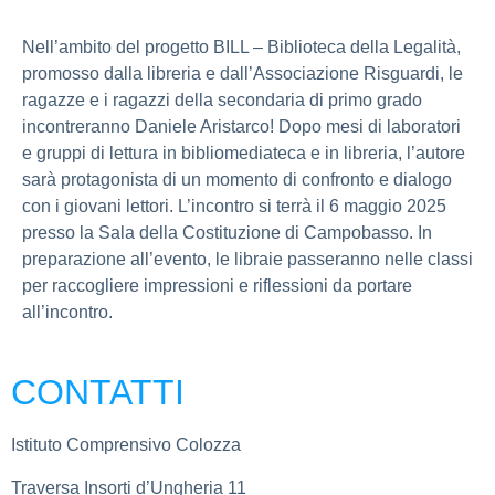
Nell’ambito del progetto BILL – Biblioteca della Legalità,
promosso dalla libreria e dall’Associazione Risguardi, le
ragazze e i ragazzi della secondaria di primo grado
incontreranno Daniele Aristarco! Dopo mesi di laboratori
e gruppi di lettura in bibliomediateca e in libreria, l’autore
sarà protagonista di un momento di confronto e dialogo
con i giovani lettori. L’incontro si terrà il 6 maggio 2025
presso la Sala della Costituzione di Campobasso. In
preparazione all’evento, le libraie passeranno nelle classi
per raccogliere impressioni e riflessioni da portare
all’incontro.
CONTATTI
Istituto Comprensivo Colozza
Traversa Insorti d’Ungheria 11