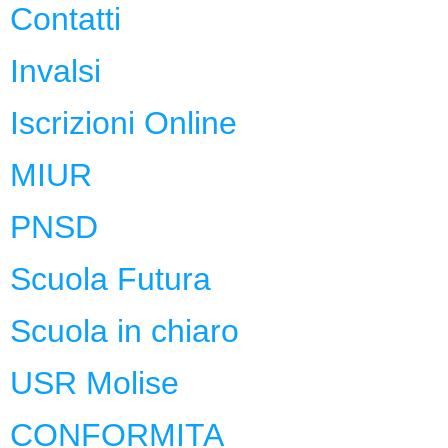
Contatti
Invalsi
Iscrizioni Online
MIUR
PNSD
Scuola Futura
Scuola in chiaro
USR Molise
CONFORMITA