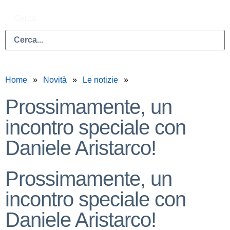
Cerca
Home
Novità
Le notizie
Prossimamente, un
incontro speciale con
Daniele Aristarco!
Prossimamente, un
incontro speciale con
Daniele Aristarco!