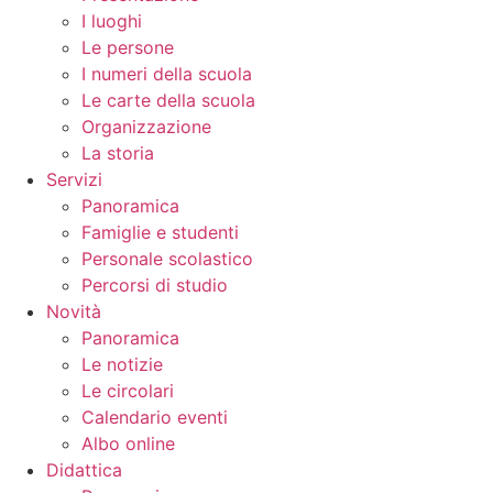
I luoghi
Le persone
I numeri della scuola
Le carte della scuola
Organizzazione
La storia
Servizi
Panoramica
Famiglie e studenti
Personale scolastico
Percorsi di studio
Novità
Panoramica
Le notizie
Le circolari
Calendario eventi
Albo online
Didattica