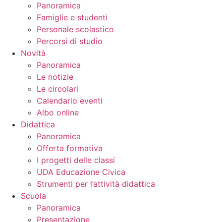
Panoramica
Famiglie e studenti
Personale scolastico
Percorsi di studio
Novità
Panoramica
Le notizie
Le circolari
Calendario eventi
Albo online
Didattica
Panoramica
Offerta formativa
I progetti delle classi
UDA Educazione Civica
Strumenti per l’attività didattica
Scuola
Panoramica
Presentazione