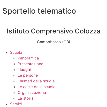
Sportello telematico
Istituto Comprensivo Colozza
Campobasso (CB)
Scuola
Panoramica
Presentazione
I luoghi
Le persone
I numeri della scuola
Le carte della scuola
Organizzazione
La storia
Servizi