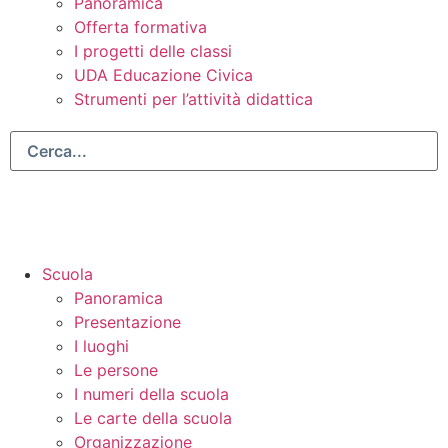
Panoramica
Offerta formativa
I progetti delle classi
UDA Educazione Civica
Strumenti per l’attività didattica
Scuola
Panoramica
Presentazione
I luoghi
Le persone
I numeri della scuola
Le carte della scuola
Organizzazione