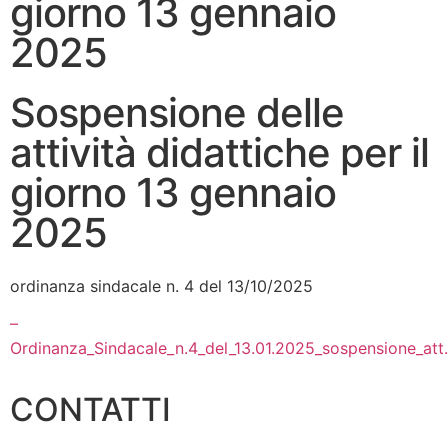
giorno 13 gennaio
2025
Sospensione delle
attività didattiche per il
giorno 13 gennaio
2025
ordinanza sindacale n. 4 del 13/10/2025
–
Ordinanza_Sindacale_n.4_del_13.01.2025_sospensione_att
CONTATTI