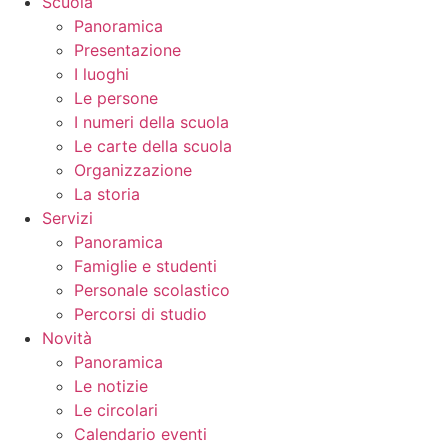
Scuola
Panoramica
Presentazione
I luoghi
Le persone
I numeri della scuola
Le carte della scuola
Organizzazione
La storia
Servizi
Panoramica
Famiglie e studenti
Personale scolastico
Percorsi di studio
Novità
Panoramica
Le notizie
Le circolari
Calendario eventi