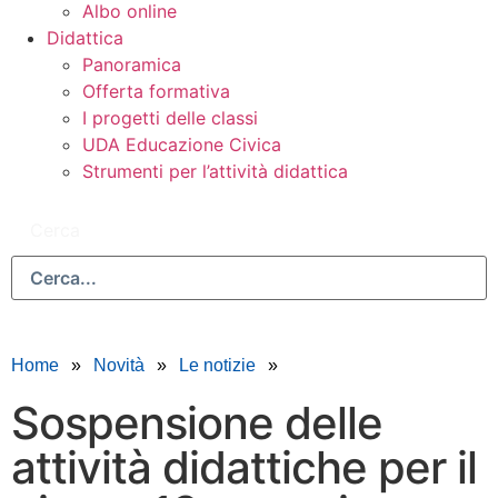
Albo online
Didattica
Panoramica
Offerta formativa
I progetti delle classi
UDA Educazione Civica
Strumenti per l’attività didattica
Cerca
Home
Novità
Le notizie
Sospensione delle
attività didattiche per il