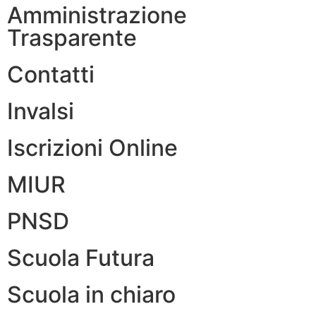
Amministrazione
Trasparente
Contatti
Invalsi
Iscrizioni Online
MIUR
PNSD
Scuola Futura
Scuola in chiaro