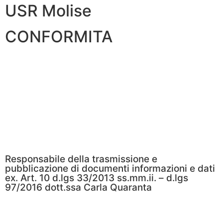
USR Molise
CONFORMITA
Privacy Policy
Dichiarazione di Accessibilità
Note legali
Responsabile della trasmissione e
pubblicazione di documenti informazioni e dati
ex. Art. 10 d.lgs 33/2013 ss.mm.ii. – d.lgs
97/2016 dott.ssa Carla Quaranta