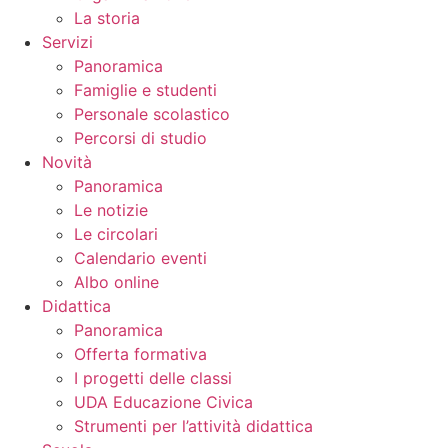
La storia
Servizi
Panoramica
Famiglie e studenti
Personale scolastico
Percorsi di studio
Novità
Panoramica
Le notizie
Le circolari
Calendario eventi
Albo online
Didattica
Panoramica
Offerta formativa
I progetti delle classi
UDA Educazione Civica
Strumenti per l’attività didattica