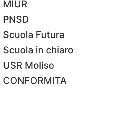
MIUR
PNSD
Scuola Futura
Scuola in chiaro
USR Molise
CONFORMITA
Privacy Policy
Dichiarazione di Accessibilità