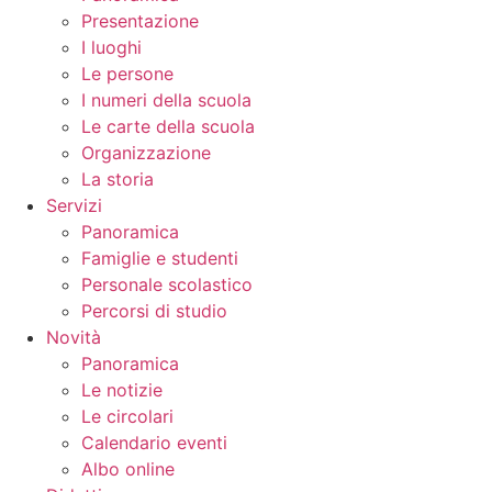
Presentazione
I luoghi
Le persone
I numeri della scuola
Le carte della scuola
Organizzazione
La storia
Servizi
Panoramica
Famiglie e studenti
Personale scolastico
Percorsi di studio
Novità
Panoramica
Le notizie
Le circolari
Calendario eventi
Albo online