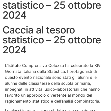
statistico – 25 ottobre
2024
Caccia al tesoro
statistico – 25 ottobre
2024
L’Istituto Comprensivo Colozza ha celebrato la XIV
Giornata Italiana della Statistica. I protagonisti di
questo evento nazionale sono stati gli alunni e le
alunne delle classi terze della scuola primaria,
impegnati in attività ludico-laboratoriali che hanno
favorito un approccio divertente al mondo del
ragionamento statistico e dell’analisi combinatoria.
Le classi in gara si sono sfidate nella soluzione di