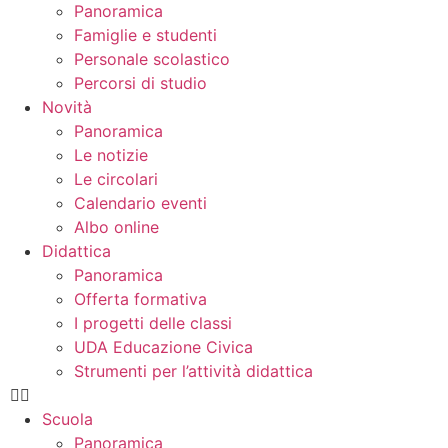
Panoramica
Famiglie e studenti
Personale scolastico
Percorsi di studio
Novità
Panoramica
Le notizie
Le circolari
Calendario eventi
Albo online
Didattica
Panoramica
Offerta formativa
I progetti delle classi
UDA Educazione Civica
Strumenti per l’attività didattica
Scuola
Panoramica