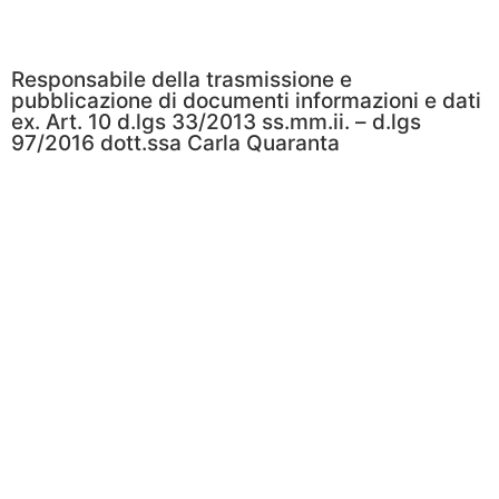
Note legali
Responsabile della trasmissione e
pubblicazione di documenti informazioni e dati
ex. Art. 10 d.lgs 33/2013 ss.mm.ii. – d.lgs
97/2016 dott.ssa Carla Quaranta