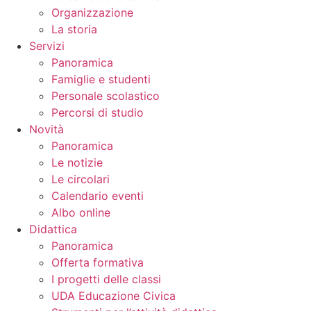
Organizzazione
La storia
Servizi
Panoramica
Famiglie e studenti
Personale scolastico
Percorsi di studio
Novità
Panoramica
Le notizie
Le circolari
Calendario eventi
Albo online
Didattica
Panoramica
Offerta formativa
I progetti delle classi
UDA Educazione Civica