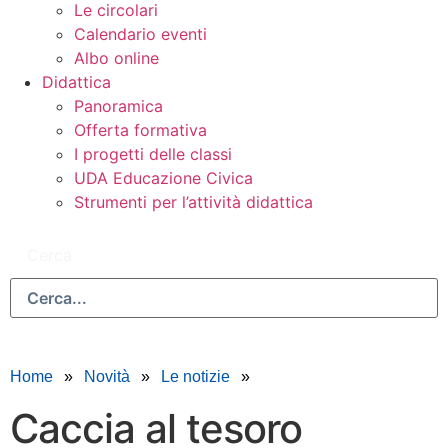
Le circolari
Calendario eventi
Albo online
Didattica
Panoramica
Offerta formativa
I progetti delle classi
UDA Educazione Civica
Strumenti per l’attività didattica
Cerca
Home
Novità
Le notizie
Caccia al tesoro