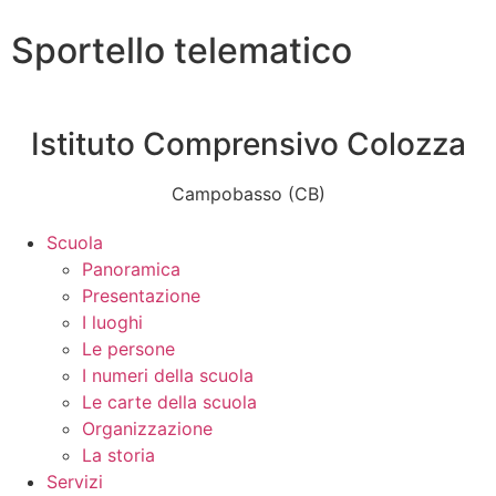
Sportello telematico
Istituto Comprensivo Colozza
Campobasso (CB)
Scuola
Panoramica
Presentazione
I luoghi
Le persone
I numeri della scuola
Le carte della scuola
Organizzazione
La storia
Servizi