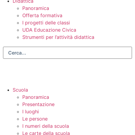
Didattica
Panoramica
Offerta formativa
I progetti delle classi
UDA Educazione Civica
Strumenti per l’attività didattica
Scuola
Panoramica
Presentazione
I luoghi
Le persone
I numeri della scuola
Le carte della scuola