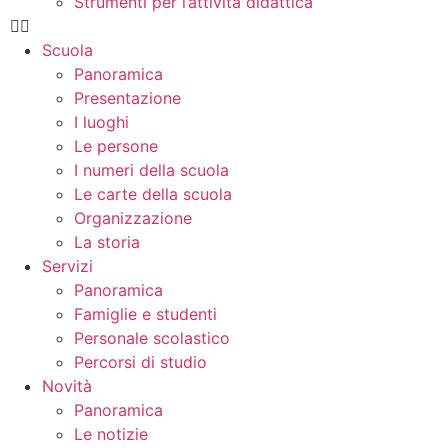
Strumenti per l’attività didattica
Scuola
Panoramica
Presentazione
I luoghi
Le persone
I numeri della scuola
Le carte della scuola
Organizzazione
La storia
Servizi
Panoramica
Famiglie e studenti
Personale scolastico
Percorsi di studio
Novità
Panoramica
Le notizie